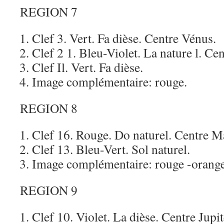
REGION 7
Clef 3. Vert. Fa dièse. Centre Vénus.
Clef 2 1. Bleu-Violet. La nature l. Ce
Clef Il. Vert. Fa dièse.
Image complémentaire: rouge.
REGION 8
Clef 16. Rouge. Do naturel. Centre M
Clef 13. Bleu-Vert. Sol naturel.
Image complémentaire: rouge -orange
REGION 9
Clef 10. Violet. La dièse. Centre Jupit