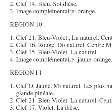
Clef 14. Bleu. Sol dièse.
Image complémentaire: orange.
REGION 10
Clef 21. Bleu-Violet., La naturel. Cen
Clef 16. Rouge. Do naturel. Centre M
Clef 15. Bleu-Violet. La naturel.
Image complémentaire: jaune-orange
REGION I I
Clef O. Jaune. Mi naturel. Les plus ha
glande pinéale.
Clef 21. Bleu-Violet. La naturel. Cent
Clef 17. Violet. La dièse.