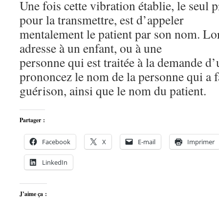
Une fois cette vibration établie, le seul 
pour la transmettre, est d’appeler
mentalement le patient par son nom. Lor
adresse à un enfant, ou à une
personne qui est traitée à la demande d’
prononcez le nom de la personne qui a f
guérison, ainsi que le nom du patient.
Partager :
Facebook
X
E-mail
Imprimer
LinkedIn
J’aime ça :