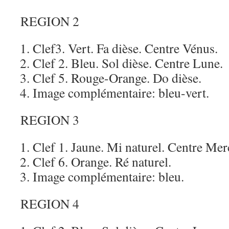
REGION 2
Clef3. Vert. Fa dièse. Centre Vénus.
Clef 2. Bleu. Sol dièse. Centre Lune.
Clef 5. Rouge-Orange. Do dièse.
Image complémentaire: bleu-vert.
REGION 3
Clef 1. Jaune. Mi naturel. Centre Mer
Clef 6. Orange. Ré naturel.
Image complémentaire: bleu.
REGION 4