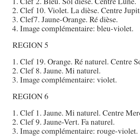
Clef 2. Bleu. Sol dièse. Centre Lune.
Clef 10. Violet. La dièse. Centre Jupit
Clef7. Jaune-Orange. Ré dièse.
Image complémentaire: bleu-violet.
REGION 5
Clef 19. Orange. Ré naturel. Centre So
Clef 8. Jaune. Mi naturel.
Image complémentaire: violet.
REGION 6
Clef 1. Jaune. Mi naturel. Centre Mer
Clef 9. Jaune-Vert. Fa naturel.
Image complémentaire: rouge-violet.