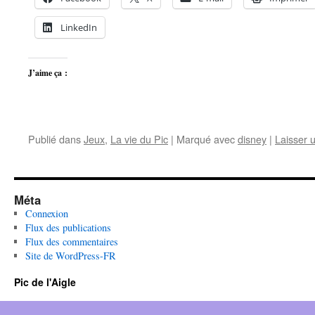
LinkedIn
J’aime ça :
Publié dans
Jeux
,
La vie du Pic
|
Marqué avec
disney
|
Laisser 
Méta
Connexion
Flux des publications
Flux des commentaires
Site de WordPress-FR
Pic de l'Aigle