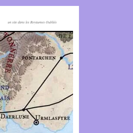
un site dans les Royaumes Oubliés