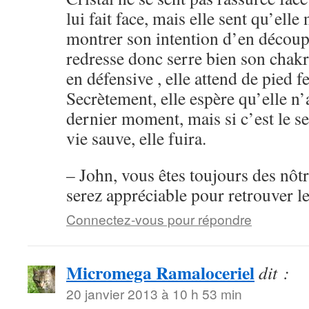
lui fait face, mais elle sent qu’elle 
montrer son intention d’en découpe
redresse donc serre bien son chak
en défensive , elle attend de pied 
Secrètement, elle espère qu’elle n’
dernier moment, mais si c’est le s
vie sauve, elle fuira.
– John, vous êtes toujours des nôt
serez appréciable pour retrouver l
Connectez-vous pour répondre
Micromega Ramaloceriel
dit :
20 janvier 2013 à 10 h 53 min