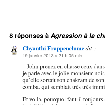
8 réponses à
Agression à la c
Chyanthi Frappenclume
dit :
19 janvier 2013 à 21 h 05 min
– John prenez en chasse ceux dans
je parle avec le jolie monsieur noir
qu’elle sortait son chakram de son
combat qui semblait très très immi
Et voila, pourquoi faut-il toujours