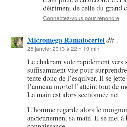
détriment de celle du grand 
Connectez-vous pour répondre
Micromega Ramaloceriel
dit :
25 janvier 2013 à 22 h 19 min
Le chakram vole rapidement vers s
suffisamment vite pour surprendr
tente donc de l’esquiver. Il se jette
l’anneau mortel l’atteint tout de 
La main est alors sectionnée net.
L’homme regarde alors le moignon,
anciennement sa main. Il se met à 
connaissance.