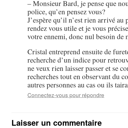
– Monsieur Bard, je pense que nou
police, qu’en pensez vous?
J’espère qu’il n’est rien arrivé au 
rendez vous utile et je vous précise
votre ennemi, donc nul besoin de m
Cristal entreprend ensuite de furet
recherche d’un indice pour retrouv
ne veux rien laisser passer et se co
recherches tout en observant du coi
autres personnes au cas ou ils taira
Connectez-vous pour répondre
Laisser un commentaire