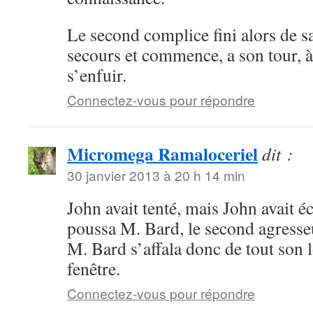
Le second complice fini alors de sa
secours et commence, a son tour, à
s’enfuir.
Connectez-vous pour répondre
Micromega Ramaloceriel
dit :
30 janvier 2013 à 20 h 14 min
John avait tenté, mais John avait é
poussa M. Bard, le second agresseur
M. Bard s’affala donc de tout son 
fenêtre.
Connectez-vous pour répondre