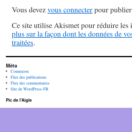
Vous devez
vous connecter
pour publier
Ce site utilise Akismet pour réduire les 
plus sur la façon dont les données de v
traitées
.
Méta
Connexion
Flux des publications
Flux des commentaires
Site de WordPress-FR
Pic de l'Aigle