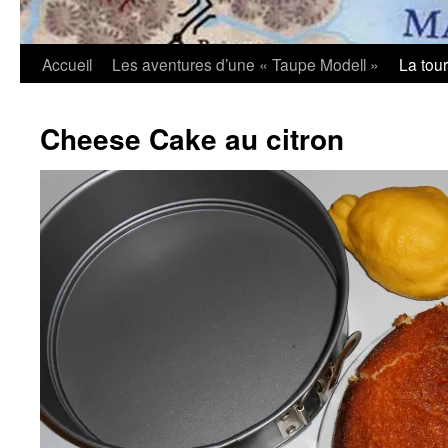
Accueil
Les aventures d’une « Taupe Modell »
La tou
Cheese Cake au citron