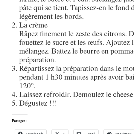
pâte qui se tient. Tapissez-en le fond
légèrement les bords.
La crème
Râpez finement le zeste des citrons. D
fouettez le sucre et les œufs. Ajoutez 
mélangez. Battez le beurre en pommade
préparation.
Répartissez la préparation dans le mo
pendant 1 h30 minutes après avoir bai
120°.
Laissez refroidir. Demoulez le cheese
Dégustez !!!
Partager :