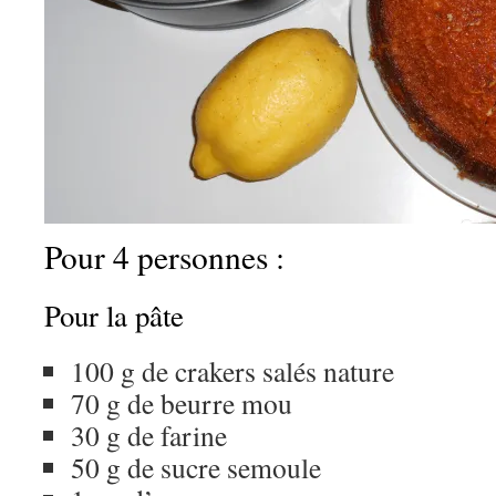
Pour 4 personnes :
Pour la pâte
100 g de crakers salés nature
70 g de beurre mou
30 g de farine
50 g de sucre semoule