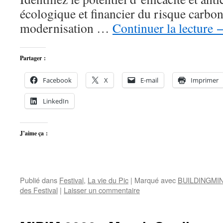
écologique et financier du risque carbo
modernisation …
Continuer la lecture
Partager :
Facebook
X
E-mail
Imprimer
LinkedIn
J’aime ça :
Publié dans
Festival
,
La vie du Pic
|
Marqué avec
BUILDINGMI
des Festival
|
Laisser un commentaire