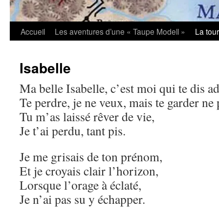
Accueil
Les aventures d’une « Taupe Modell »
La tou
Isabelle
Ma belle Isabelle, c’est moi qui te dis ad
Te perdre, je ne veux, mais te garder ne
Tu m’as laissé rêver de vie,
Je t’ai perdu, tant pis.
Je me grisais de ton prénom,
Et je croyais clair l’horizon,
Lorsque l’orage à éclaté,
Je n’ai pas su y échapper.