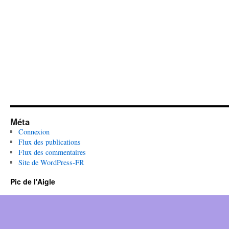
Méta
Connexion
Flux des publications
Flux des commentaires
Site de WordPress-FR
Pic de l'Aigle