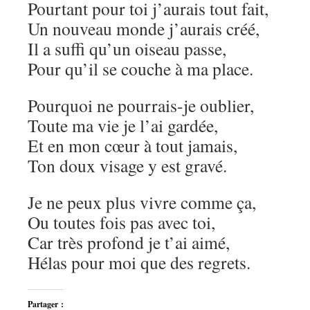
Pourtant pour toi j’aurais tout fait,
Un nouveau monde j’aurais créé,
Il a suffi qu’un oiseau passe,
Pour qu’il se couche à ma place.
Pourquoi ne pourrais-je oublier,
Toute ma vie je l’ai gardée,
Et en mon cœur à tout jamais,
Ton doux visage y est gravé.
Je ne peux plus vivre comme ça,
Ou toutes fois pas avec toi,
Car très profond je t’ai aimé,
Hélas pour moi que des regrets.
Partager :