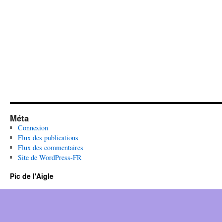
Méta
Connexion
Flux des publications
Flux des commentaires
Site de WordPress-FR
Pic de l'Aigle