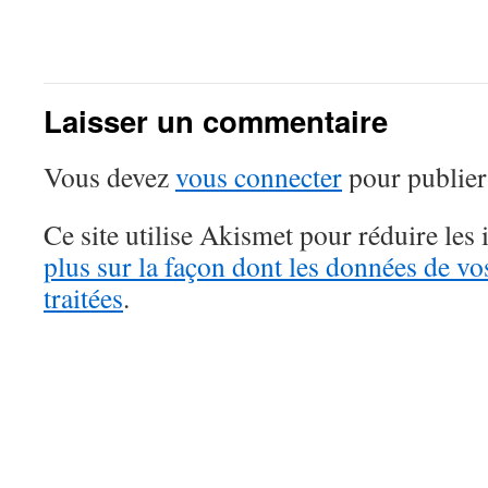
Laisser un commentaire
Vous devez
vous connecter
pour publier
Ce site utilise Akismet pour réduire les 
plus sur la façon dont les données de v
traitées
.