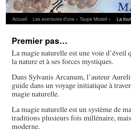
Accueil
Les aventures d’une « Taupe Modell »
La tou
Premier pas…
La magie naturelle est une voie d’éveil 
la nature et à ses forces mystiques.
Dans Sylvanis Arcanum, l’auteur Aurel
guide dans un voyage initiatique à trave
magie naturelle.
La magie naturelle est un système de ma
traditions plusieurs fois millénaire, ma
moderne.