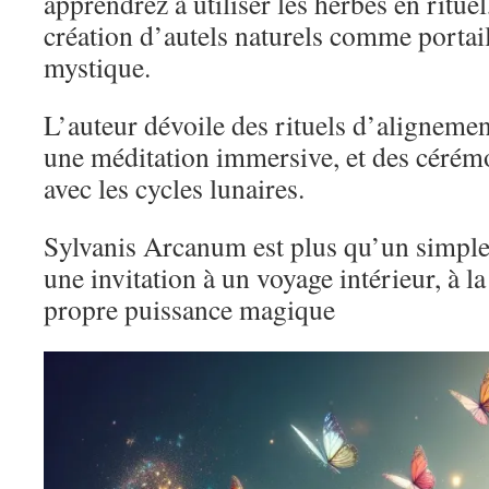
apprendrez à utiliser les herbes en rituel
création d’autels naturels comme portai
mystique.
L’auteur dévoile des rituels d’alignemen
une méditation immersive, et des cérém
avec les cycles lunaires.
Sylvanis Arcanum est plus qu’un simple
une invitation à un voyage intérieur, à l
propre puissance magique