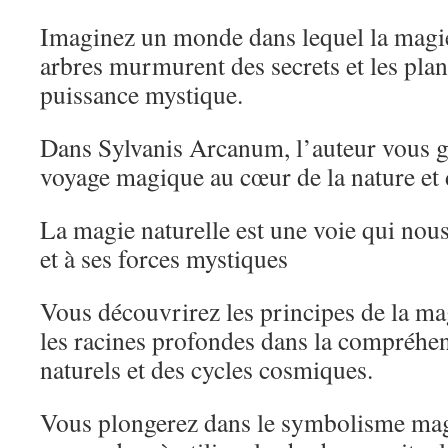
Imaginez un monde dans lequel la magie 
arbres murmurent des secrets et les plan
puissance mystique.
Dans Sylvanis Arcanum, l’auteur vous g
voyage magique au cœur de la nature et d
La magie naturelle est une voie qui nous
et à ses forces mystiques
Vous découvrirez les principes de la mag
les racines profondes dans la compréhe
naturels et des cycles cosmiques.
Vous plongerez dans le symbolisme mag