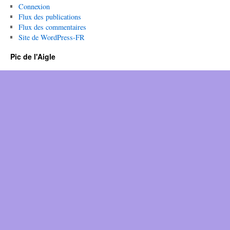
Connexion
Flux des publications
Flux des commentaires
Site de WordPress-FR
Pic de l'Aigle