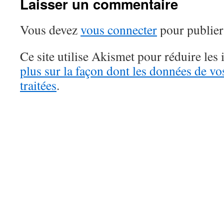
Laisser un commentaire
Vous devez
vous connecter
pour publier
Ce site utilise Akismet pour réduire les 
plus sur la façon dont les données de v
traitées
.