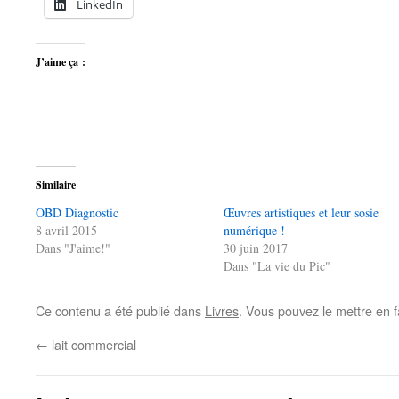
LinkedIn
J’aime ça :
Similaire
OBD Diagnostic
Œuvres artistiques et leur sosie
8 avril 2015
numérique !
Dans "J'aime!"
30 juin 2017
Dans "La vie du Pic"
Ce contenu a été publié dans
Livres
. Vous pouvez le mettre en 
←
lait commercial