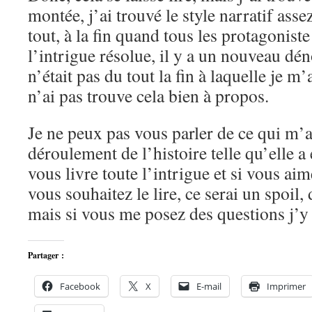
montée, j’ai trouvé le style narratif asse
tout, à la fin quand tous les protagoniste
l’intrigue résolue, il y a un nouveau dé
n’était pas du tout la fin à laquelle je m’
n’ai pas trouve cela bien à propos.
Je ne peux pas vous parler de ce qui m’a
déroulement de l’histoire telle qu’elle a 
vous livre toute l’intrigue et si vous aim
vous souhaitez le lire, ce serai un spoil,
mais si vous me posez des questions j’y 
Partager :
Facebook
X
E-mail
Imprimer