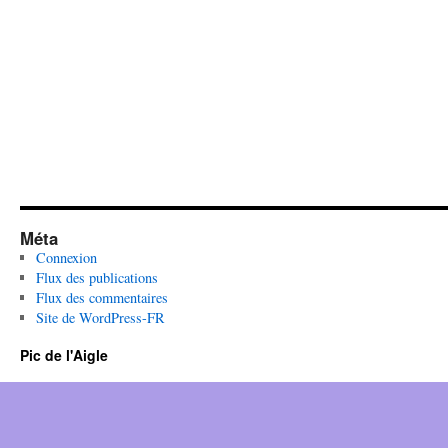
Méta
Connexion
Flux des publications
Flux des commentaires
Site de WordPress-FR
Pic de l'Aigle