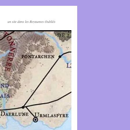
un site dans les Royaumes Oubliés