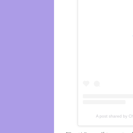
A post shared by 