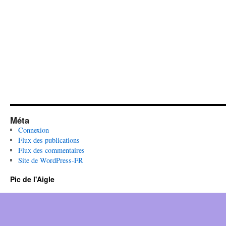
Méta
Connexion
Flux des publications
Flux des commentaires
Site de WordPress-FR
Pic de l'Aigle