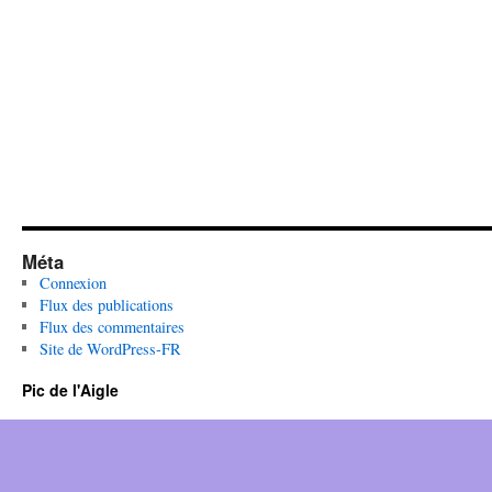
Méta
Connexion
Flux des publications
Flux des commentaires
Site de WordPress-FR
Pic de l'Aigle