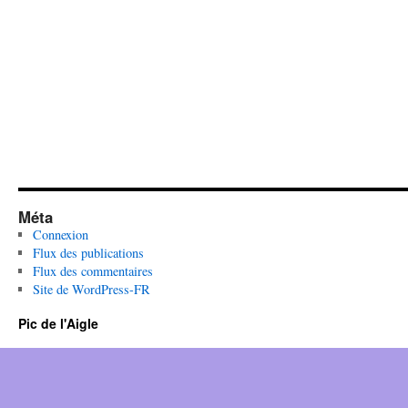
Méta
Connexion
Flux des publications
Flux des commentaires
Site de WordPress-FR
Pic de l'Aigle