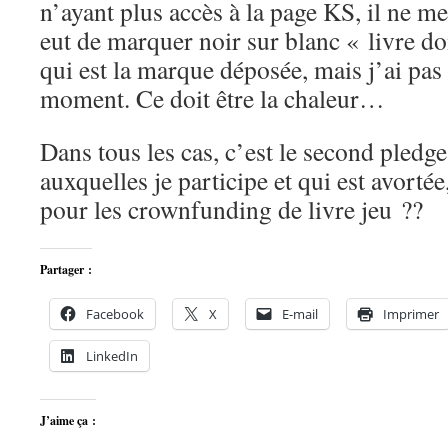
n’ayant plus accès à la page KS, il ne me
eut de marquer noir sur blanc « livre do
qui est la marque déposée, mais j’ai pa
moment. Ce doit être la chaleur…
Dans tous les cas, c’est le second pledge
auxquelles je participe et qui est avortée,
pour les crownfunding de livre jeu ??
Partager :
Facebook
X
E-mail
Imprimer
LinkedIn
J’aime ça :