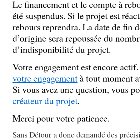
Le financement et le compte à rebo
été suspendus. Si le projet est réac
rebours reprendra. La date de fin
d’origine sera repoussée du nombr
d’indisponibilité du projet.
Votre engagement est encore actif
votre engagement
à tout moment av
Si vous avez une question, vous 
créateur du projet
.
Merci pour votre patience.
Sans Détour a donc demandé des précis