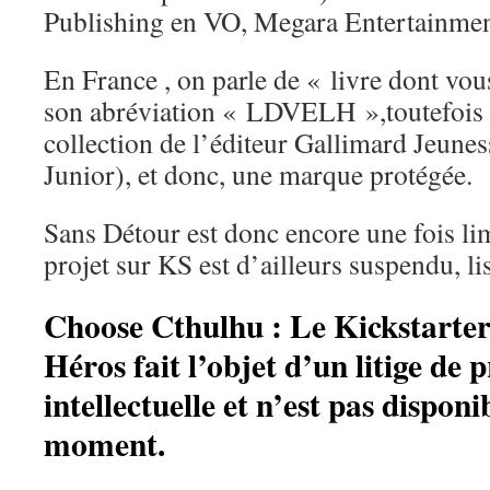
Publishing en VO, Megara Entertainmen
En France , on parle de « livre dont vous
son abréviation « LDVELH »,toutefois i
collection de l’éditeur Gallimard Jeunes
Junior), et donc, une marque protégée.
Sans Détour est donc encore une fois l
projet sur KS est d’ailleurs suspendu, li
Choose Cthulhu : Le Kickstarter 
Héros fait l’objet d’un litige de 
intellectuelle et n’est pas disponi
moment.