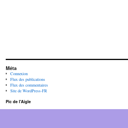
Méta
Connexion
Flux des publications
Flux des commentaires
Site de WordPress-FR
Pic de l'Aigle