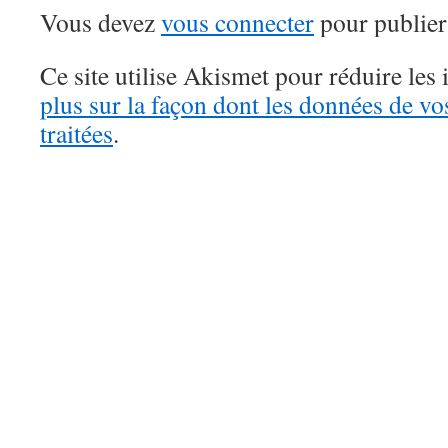
Vous devez
vous connecter
pour publier
Ce site utilise Akismet pour réduire les 
plus sur la façon dont les données de v
traitées
.