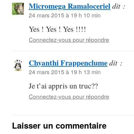
Micromega Ramaloceriel
dit :
24 mars 2015 à 19 h 10 min
Yes ! Yes ! Yes !!!!
Connectez-vous pour répondre
Chyanthi Frappenclume
dit :
24 mars 2015 à 19 h 13 min
Je t’ai appris un truc??
Connectez-vous pour répondre
Laisser un commentaire