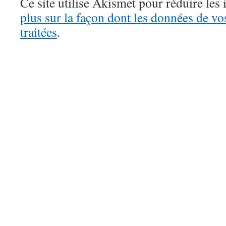
Ce site utilise Akismet pour réduire les 
plus sur la façon dont les données de v
traitées
.