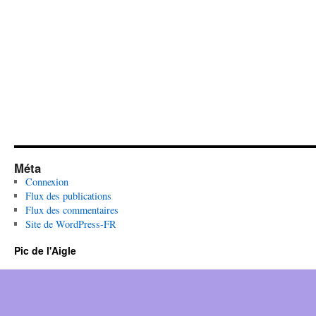
Méta
Connexion
Flux des publications
Flux des commentaires
Site de WordPress-FR
Pic de l'Aigle