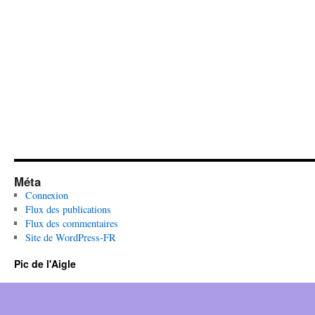
Méta
Connexion
Flux des publications
Flux des commentaires
Site de WordPress-FR
Pic de l'Aigle