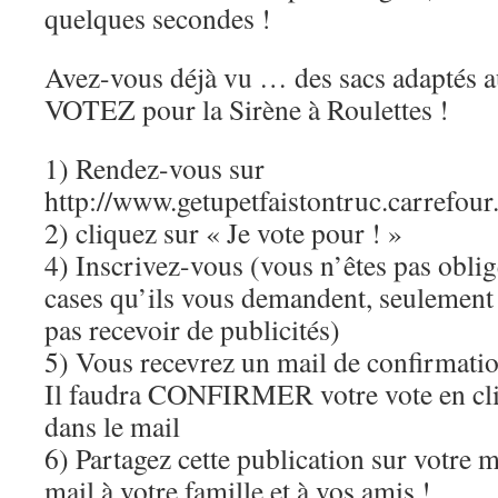
quelques secondes !
Avez-vous déjà vu … des sacs adaptés au
VOTEZ pour la Sirène à Roulettes !
1) Rendez-vous sur
http://www.getupetfaistontruc.carrefour
2) cliquez sur « Je vote pour ! »
4) Inscrivez-vous (vous n’êtes pas oblig
cases qu’ils vous demandent, seulement
pas recevoir de publicités)
5) Vous recevrez un mail de confirmati
Il faudra CONFIRMER votre vote en cli
dans le mail
6) Partagez cette publication sur votre 
mail à votre famille et à vos amis !