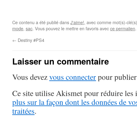
Ce contenu a été publié dans
J'aime!
, avec comme mot(s)-clé(s
mode
,
sac
. Vous pouvez le mettre en favoris avec
ce permalien
.
←
Destiny #PS4
Laisser un commentaire
Vous devez
vous connecter
pour publier
Ce site utilise Akismet pour réduire les 
plus sur la façon dont les données de v
traitées
.