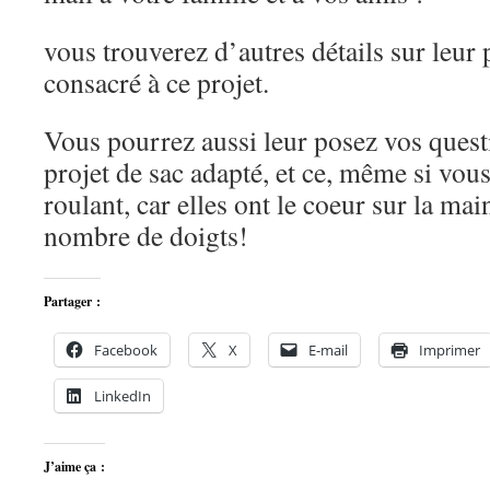
vous trouverez d’autres détails sur leur
consacré à ce projet.
Vous pourrez aussi leur posez vos quest
projet de sac adapté, et ce, même si vous
roulant, car elles ont le coeur sur la mai
nombre de doigts!
Partager :
Facebook
X
E-mail
Imprimer
LinkedIn
J’aime ça :