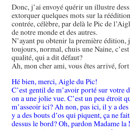
Donc, j’ai envoyé quérir un illustre dess
extorquer quelques mots sur la réédition
contrée, célèbre, par delà le Pic de l’Aig
de notre monde et des autres.
N’ayant pu obtenir la première édition, je 
toujours, normal, chuis une Naine, c’est
qualité, qui a dit défaut?
Ah, mon cher ami, vous êtes arrivé, fort
Hé bien, merci, Aigle du Pic!
C’est gentil de m’avoir porté sur votre d
on a une jolie vue. C’est un peu étroit
m’asseoir ici? Ah non, pas ici, il y a des
y a des bouts d’os qui piquent, ça ne fait 
dessus le bord? Oh, pardon Madame la N