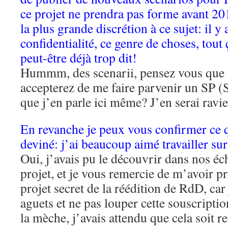
ce projet ne prendra pas forme avant 20
la plus grande discrétion à ce sujet: il y
confidentialité, ce genre de choses, tout
peut-être déjà trop dit!
Hummm, des scenarii, pensez vous que
accepterez de me faire parvenir un SP (
que j’en parle ici même? J’en serai ravie
En revanche je peux vous confirmer ce 
deviné: j’ai beaucoup aimé travailler s
Oui, j’avais pu le découvrir dans nos éc
projet, et je vous remercie de m’avoir 
projet secret de la réédition de RdD, car
aguets et ne pas louper cette souscriptio
la mèche, j’avais attendu que cela soit re