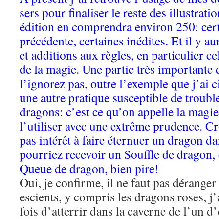
sers pour finaliser le reste des illustrati
édition en comprendra environ 250: cert
précédente, certaines inédites. Et il y au
et additions aux règles, en particulier c
de la magie. Une partie très importante 
l’ignorez pas, outre l’exemple que j’ai cit
une autre pratique susceptible de troubl
dragons: c’est ce qu’on appelle la magie
l’utiliser avec une extrême prudence. C
pas intérêt à faire éternuer un dragon 
pourriez recevoir un Souffle de dragon, 
Queue de dragon, bien pire!
Oui, je confirme, il ne faut pas dérange
escients, y compris les dragons roses, j’
fois d’atterrir dans la caverne de l’un d’