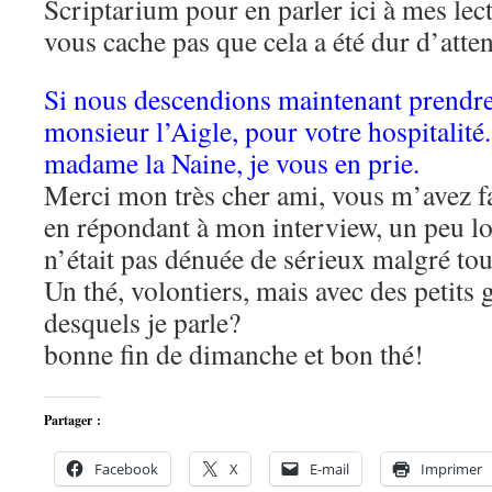
Scriptarium pour en parler ici à mes le
vous cache pas que cela a été dur d’att
Si nous descendions maintenant prendre
monsieur l’Aigle, pour votre hospitalité.
madame la Naine, je vous en prie.
Merci mon très cher ami, vous m’avez f
en répondant à mon interview, un peu l
n’était pas dénuée de sérieux malgré tou
Un thé, volontiers, mais avec des petits 
desquels je parle?
bonne fin de dimanche et bon thé!
Partager :
Facebook
X
E-mail
Imprimer