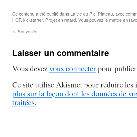
Ce contenu a été publié dans
La vie du Pic
,
Plateau
, avec comm
HGF
,
kickstarter
,
Projet en retard
. Vous pouvez le mettre en fav
←
Souvenirs
Laisser un commentaire
Vous devez
vous connecter
pour publier
Ce site utilise Akismet pour réduire les 
plus sur la façon dont les données de v
traitées
.