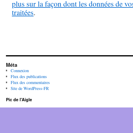
plus sur la façon dont les données de v
traitées
.
Méta
Connexion
Flux des publications
Flux des commentaires
Site de WordPress-FR
Pic de l'Aigle