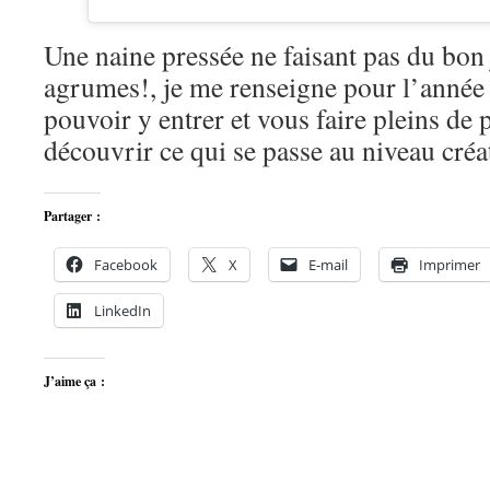
Une naine pressée ne faisant pas du bon 
agrumes!, je me renseigne pour l’année
pouvoir y entrer et vous faire pleins de 
découvrir ce qui se passe au niveau créat
Partager :
Facebook
X
E-mail
Imprimer
LinkedIn
J’aime ça :