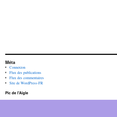
Méta
Connexion
Flux des publications
Flux des commentaires
Site de WordPress-FR
Pic de l'Aigle