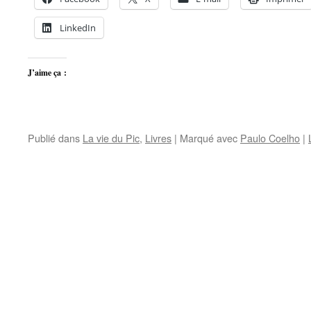
LinkedIn
J’aime ça :
Publié dans
La vie du Pic
,
Livres
|
Marqué avec
Paulo Coelho
|