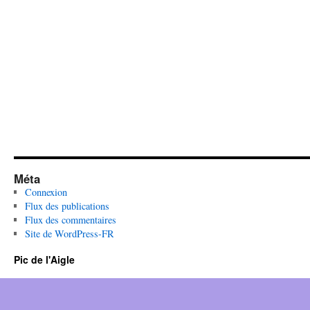
Méta
Connexion
Flux des publications
Flux des commentaires
Site de WordPress-FR
Pic de l'Aigle