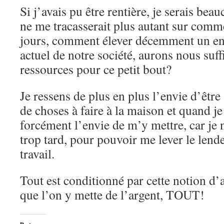
Si j’avais pu être rentière, je serais beau
ne me tracasserait plus autant sur comm
jours, comment élever décemment un enf
actuel de notre société, aurons nous su
ressources pour ce petit bout?
Je ressens de plus en plus l’envie d’être 
de choses à faire à la maison et quand je 
forcément l’envie de m’y mettre, car je
trop tard, pour pouvoir me lever le lende
travail.
Tout est conditionné par cette notion d’a
que l’on y mette de l’argent, TOUT!