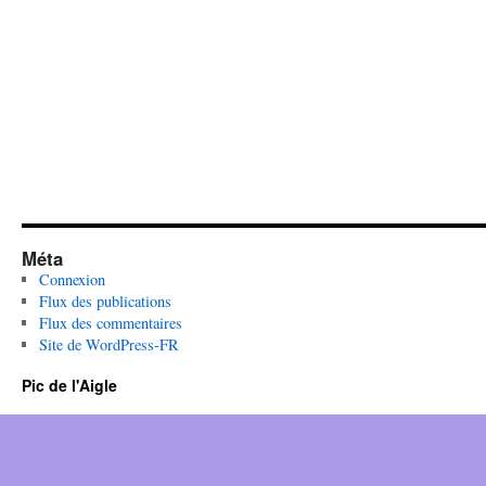
Méta
Connexion
Flux des publications
Flux des commentaires
Site de WordPress-FR
Pic de l'Aigle