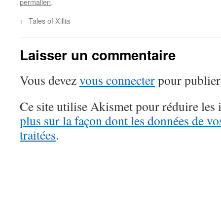
permalien
.
←
Tales of Xillia
Laisser un commentaire
Vous devez
vous connecter
pour publier
Ce site utilise Akismet pour réduire les 
plus sur la façon dont les données de v
traitées
.